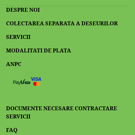
DESPRE NOI
COLECTAREA SEPARATA A DESEURILOR
SERVICII
MODALITATI DE PLATA
ANPC
DOCUMENTE NECESARE CONTRACTARE
SERVICII
FAQ