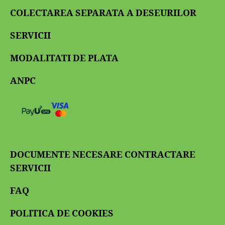
COLECTAREA SEPARATA A DESEURILOR
SERVICII
MODALITATI DE PLATA
ANPC
DOCUMENTE NECESARE CONTRACTARE
SERVICII
FAQ
POLITICA DE COOKIES