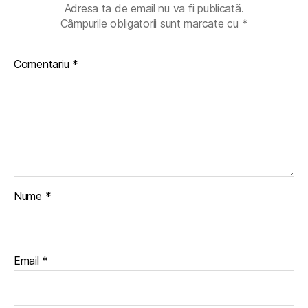
Adresa ta de email nu va fi publicată.
Câmpurile obligatorii sunt marcate cu
*
Comentariu
*
Nume
*
Email
*