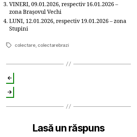
VINERI, 09.01.2026, respectiv 16.01.2026 –
zona Brașovul Vechi
LUNI, 12.01.2026, respectiv 19.01.2026 – zona
Stupini
colectare
,
colectarebrazi
Etichete
←
→
Lasă un răspuns