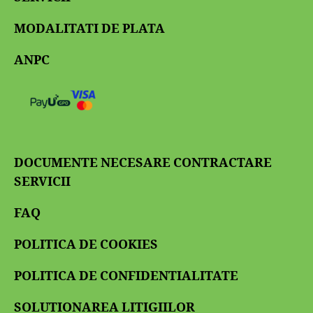
MODALITATI DE PLATA
ANPC
DOCUMENTE NECESARE CONTRACTARE
SERVICII
FAQ
POLITICA DE COOKIES
POLITICA DE CONFIDENTIALITATE
SOLUTIONAREA LITIGIILOR