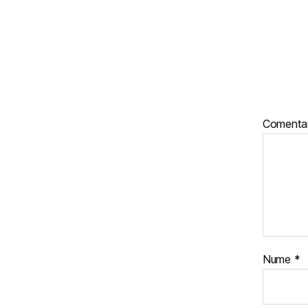
Comenta
Nume
*