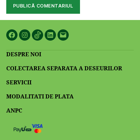
Facebook
Instagram
TikTok
LinkedIn
Email
DESPRE NOI
COLECTAREA SEPARATA A DESEURILOR
SERVICII
MODALITATI DE PLATA
ANPC