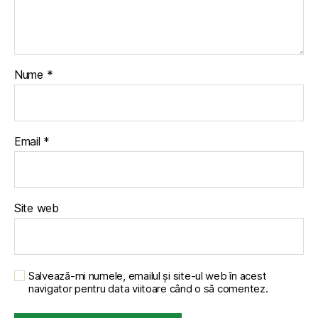
Nume
*
Email
*
Site web
Salvează-mi numele, emailul și site-ul web în acest
navigator pentru data viitoare când o să comentez.