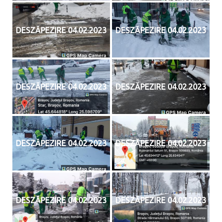
DESZĂPEZIRE 04.02.2023
DESZĂPEZIRE 04.02.2023
DESZĂPEZIRE 04.02.2023
DESZĂPEZIRE 04.02.2023
DESZĂPEZIRE 04.02.2023
DESZĂPEZIRE 04.02.2023
DESZĂPEZIRE 04.02.2023
DESZĂPEZIRE 04.02.2023