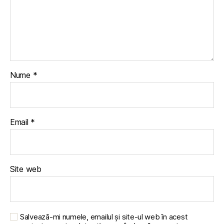
Nume
*
Email
*
Site web
Salvează-mi numele, emailul și site-ul web în acest