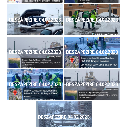
DESZĂPEZIRE 04.02.2023
DESZĂPEZIRE 04.02.2023
DESZĂPEZIRE 04.02.2023
DESZĂPEZIRE 04.02.2023
DESZĂPEZIRE 04.02.2023
DESZĂPEZIRE 04.02.2023
DESZĂPEZIRE 04.02.2023